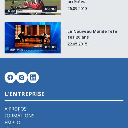
arrêtées
26.09.2013
00:00:00
Le Nouveau Monde fête ses 20 ans
Le Nouveau Monde fête
ses 20 ans
22.05.2015
00:00:00
L'ENTREPRISE
À PROPOS
FORMATIONS
EMPLOI