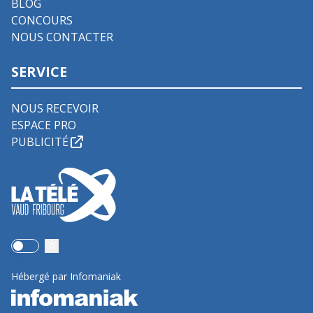
BLOG
CONCOURS
NOUS CONTACTER
SERVICE
NOUS RECEVOIR
ESPACE PRO
PUBLICITÉ
Use setting
Hébergé par Infomaniak