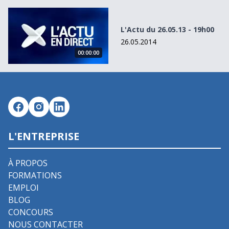
L&#039;Actu du 26.05.13 - 19h00
L'Actu du 26.05.13 - 19h00
26.05.2014
00:00:00
L'ENTREPRISE
À PROPOS
FORMATIONS
EMPLOI
BLOG
CONCOURS
NOUS CONTACTER