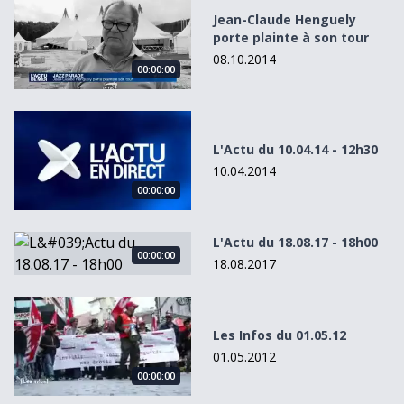
Jean-Claude Henguely
porte plainte à son tour
08.10.2014
00:00:00
L&#039;Actu du 10.04.14 - 12h30
L'Actu du 10.04.14 - 12h30
10.04.2014
00:00:00
L&#039;Actu du 18.08.17 - 18h00
L'Actu du 18.08.17 - 18h00
00:00:00
18.08.2017
Les Infos du 01.05.12
Les Infos du 01.05.12
01.05.2012
00:00:00