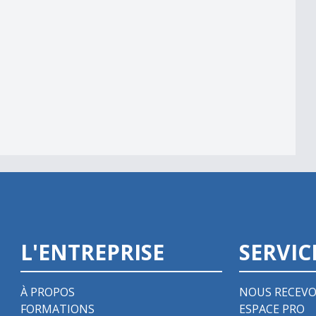
L'ENTREPRISE
SERVIC
À PROPOS
NOUS RECEVO
FORMATIONS
ESPACE PRO