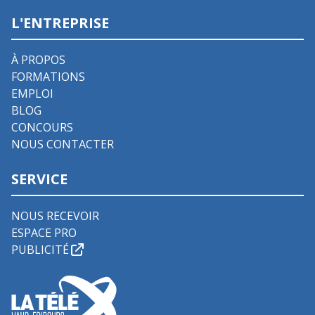
L'ENTREPRISE
À PROPOS
FORMATIONS
EMPLOI
BLOG
CONCOURS
NOUS CONTACTER
SERVICE
NOUS RECEVOIR
ESPACE PRO
PUBLICITÉ