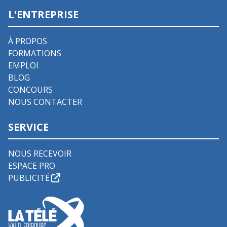
L'ENTREPRISE
À PROPOS
FORMATIONS
EMPLOI
BLOG
CONCOURS
NOUS CONTACTER
SERVICE
NOUS RECEVOIR
ESPACE PRO
PUBLICITÉ