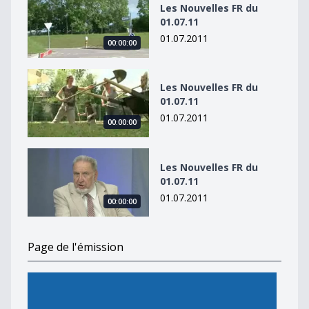
Les Nouvelles FR du
01.07.11
01.07.2011
00:00:00
Les Nouvelles FR du 01.07.11
Les Nouvelles FR du
01.07.11
01.07.2011
00:00:00
Les Nouvelles FR du 01.07.11
Les Nouvelles FR du
01.07.11
01.07.2011
00:00:00
Page de l'émission