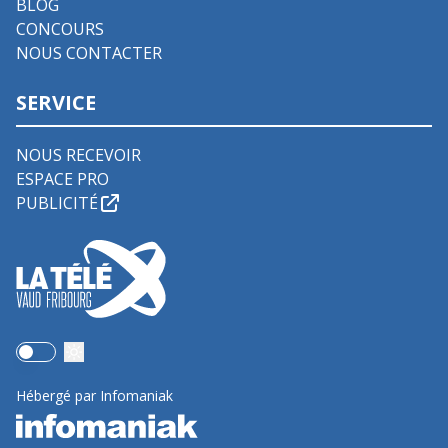
BLOG
CONCOURS
NOUS CONTACTER
SERVICE
NOUS RECEVOIR
ESPACE PRO
PUBLICITÉ
Use setting
Hébergé par Infomaniak