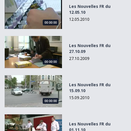
Les Nouvelles FR du
12.05.10
12.05.2010
00:00:00
Les Nouvelles FR du 27.10.09
Les Nouvelles FR du
27.10.09
27.10.2009
00:00:00
Les Nouvelles FR du 15.09.10
Les Nouvelles FR du
15.09.10
15.09.2010
00:00:00
Les Nouvelles FR du 01.11.10
Les Nouvelles FR du
01.11.10