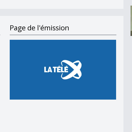
Page de l'émission