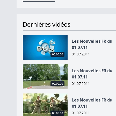
Dernières vidéos
Les Nouvelles FR du 01.07.11
Les Nouvelles FR du
01.07.11
01.07.2011
00:00:00
Les Nouvelles FR du 01.07.11
Les Nouvelles FR du
01.07.11
01.07.2011
00:00:00
Les Nouvelles FR du 01.07.11
Les Nouvelles FR du
01.07.11
01.07.2011
00:00:00