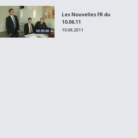
Les Nouvelles FR du 10.06.11
Les Nouvelles FR du
10.06.11
10.06.2011
00:00:00