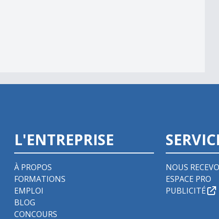
L'ENTREPRISE
SERVIC
À PROPOS
NOUS RECEVO
FORMATIONS
ESPACE PRO
EMPLOI
PUBLICITÉ
BLOG
CONCOURS