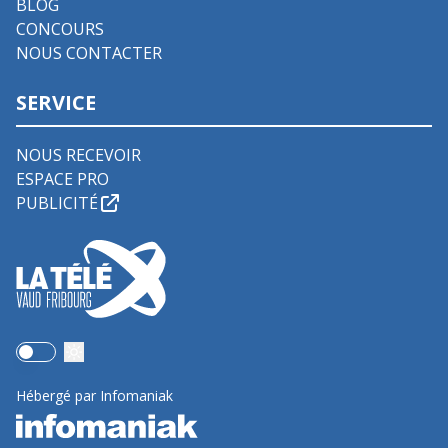
BLOG
CONCOURS
NOUS CONTACTER
SERVICE
NOUS RECEVOIR
ESPACE PRO
PUBLICITÉ
Use setting
Hébergé par Infomaniak