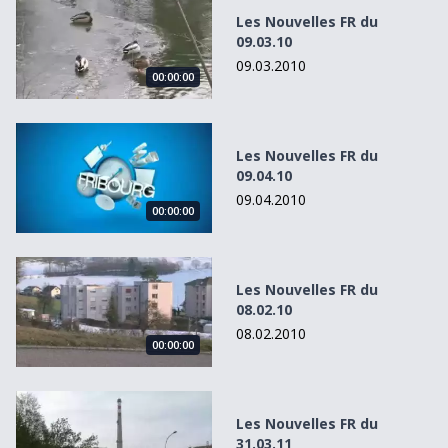
Les Nouvelles FR du
09.03.10
09.03.2010
00:00:00
Les Nouvelles FR du 09.04.10
Les Nouvelles FR du
09.04.10
09.04.2010
00:00:00
Les Nouvelles FR du 08.02.10
Les Nouvelles FR du
08.02.10
08.02.2010
00:00:00
Les Nouvelles FR du 31.03.11
Les Nouvelles FR du
31.03.11