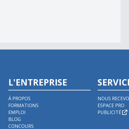
L'ENTREPRISE
SERVIC
À PROPOS
NOUS RECEVO
FORMATIONS
ESPACE PRO
EMPLOI
PUBLICITÉ
BLOG
CONCOURS