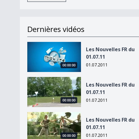
Dernières vidéos
Les Nouvelles FR du 01.07.11
Les Nouvelles FR du
01.07.11
01.07.2011
00:00:00
Les Nouvelles FR du 01.07.11
Les Nouvelles FR du
01.07.11
01.07.2011
00:00:00
Les Nouvelles FR du 01.07.11
Les Nouvelles FR du
01.07.11
01.07.2011
00:00:00