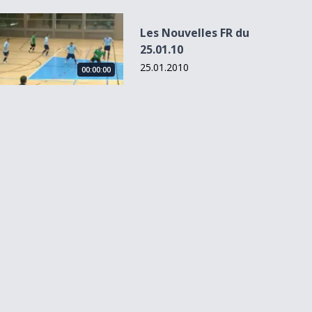
Les Nouvelles FR du 25.01.10
Les Nouvelles FR du
25.01.10
25.01.2010
00:00:00