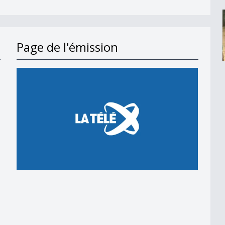
Page de l'émission