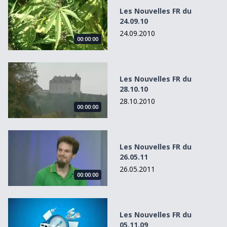
Les Nouvelles FR du
24.09.10
24.09.2010
00:00:00
Les Nouvelles FR du 28.10.10
Les Nouvelles FR du
28.10.10
28.10.2010
00:00:00
Les Nouvelles FR du 26.05.11
Les Nouvelles FR du
26.05.11
26.05.2011
00:00:00
Les Nouvelles FR du 05.11.09
Les Nouvelles FR du
05.11.09