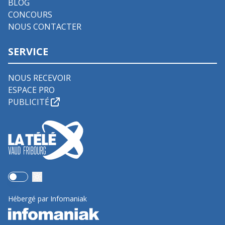
BLOG
CONCOURS
NOUS CONTACTER
SERVICE
NOUS RECEVOIR
ESPACE PRO
PUBLICITÉ
Use setting
Hébergé par Infomaniak