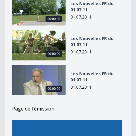
Les Nouvelles FR du
01.07.11
01.07.2011
00:00:00
Les Nouvelles FR du 01.07.11
Les Nouvelles FR du
01.07.11
01.07.2011
00:00:00
Les Nouvelles FR du 01.07.11
Les Nouvelles FR du
01.07.11
01.07.2011
00:00:00
Page de l'émission