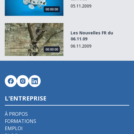
05.11.2009
00:00:00
Les Nouvelles FR du 06.11.09
Les Nouvelles FR du
06.11.09
06.11.2009
00:00:00
L'ENTREPRISE
À PROPOS
FORMATIONS
EMPLOI