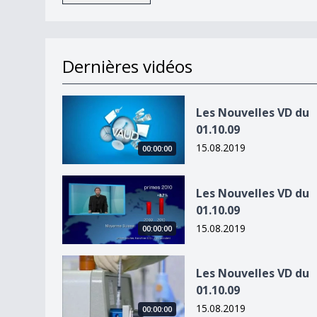
Dernières vidéos
Les Nouvelles VD du 01.10.09
Les Nouvelles VD du
01.10.09
15.08.2019
00:00:00
Les Nouvelles VD du 01.10.09
Les Nouvelles VD du
01.10.09
15.08.2019
00:00:00
Les Nouvelles VD du 01.10.09
Les Nouvelles VD du
01.10.09
15.08.2019
00:00:00