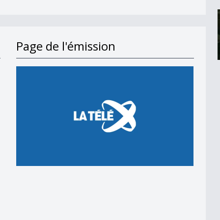
Page de l'émission