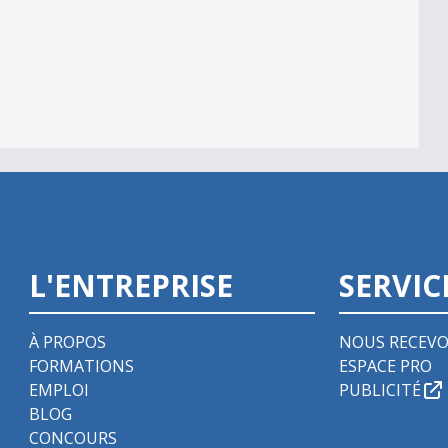
L'ENTREPRISE
SERVIC
À PROPOS
NOUS RECEVO
FORMATIONS
ESPACE PRO
EMPLOI
PUBLICITÉ
BLOG
CONCOURS