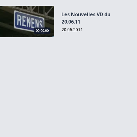
Les Nouvelles VD du 20.06.11
Les Nouvelles VD du
20.06.11
20.06.2011
00:00:00