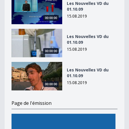
Les Nouvelles VD du
01.10.09
15.08.2019
00:00:00
Les Nouvelles VD du 01.10.09
Les Nouvelles VD du
01.10.09
15.08.2019
00:00:00
Les Nouvelles VD du 01.10.09
Les Nouvelles VD du
01.10.09
15.08.2019
00:00:00
Page de l'émission