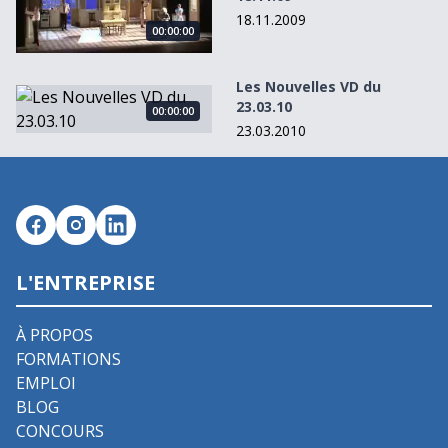
18.11.2009
00:00:00
Les Nouvelles VD du
Les Nouvelles VD du 23.03.10
23.03.10
00:00:00
23.03.2010
L'ENTREPRISE
À PROPOS
FORMATIONS
EMPLOI
BLOG
CONCOURS