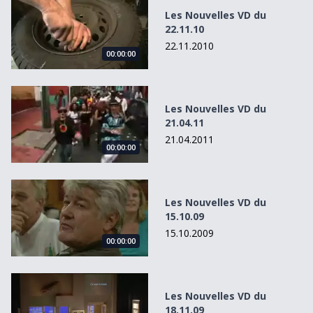
Les Nouvelles VD du
22.11.10
22.11.2010
00:00:00
Les Nouvelles VD du 21.04.11
Les Nouvelles VD du
21.04.11
21.04.2011
00:00:00
Les Nouvelles VD du 15.10.09
Les Nouvelles VD du
15.10.09
15.10.2009
00:00:00
Les Nouvelles VD du 18.11.09
Les Nouvelles VD du
18.11.09