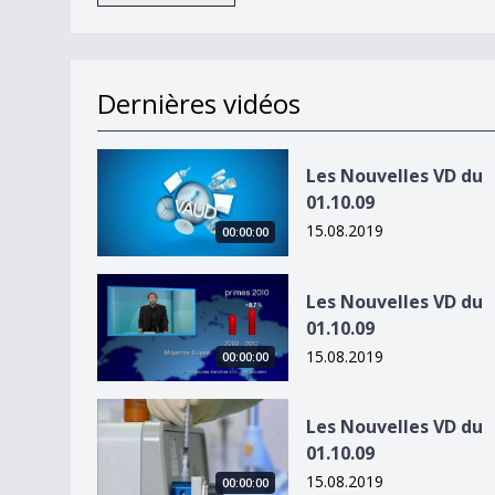
Dernières vidéos
Les Nouvelles VD du 01.10.09
Les Nouvelles VD du
01.10.09
15.08.2019
00:00:00
Les Nouvelles VD du 01.10.09
Les Nouvelles VD du
01.10.09
15.08.2019
00:00:00
Les Nouvelles VD du 01.10.09
Les Nouvelles VD du
01.10.09
15.08.2019
00:00:00