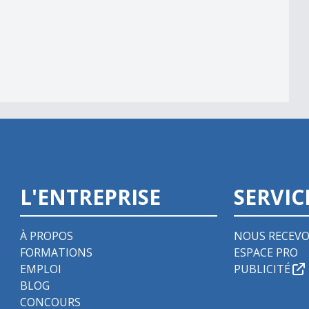
L'ENTREPRISE
SERVIC
À PROPOS
NOUS RECEVO
FORMATIONS
ESPACE PRO
EMPLOI
PUBLICITÉ
BLOG
CONCOURS