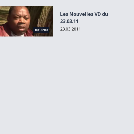
Les Nouvelles VD du 23.03.11
Les Nouvelles VD du
23.03.11
23.03.2011
00:00:00