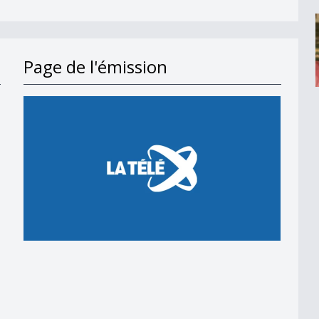
Page de l'émission