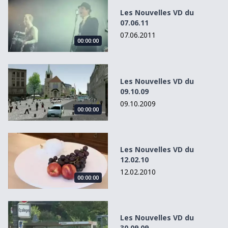
Les Nouvelles VD du 07.06.11
Les Nouvelles VD du
07.06.11
07.06.2011
00:00:00
Les Nouvelles VD du 09.10.09
Les Nouvelles VD du
09.10.09
09.10.2009
00:00:00
Les Nouvelles VD du 12.02.10
Les Nouvelles VD du
12.02.10
12.02.2010
00:00:00
Les Nouvelles VD du 30.09.09
Les Nouvelles VD du
30.09.09