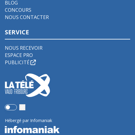
BLOG
CONCOURS
NOUS CONTACTER
SERVICE
NOUS RECEVOIR
ESPACE PRO
PUBLICITÉ
Use setting
Hébergé par Infomaniak