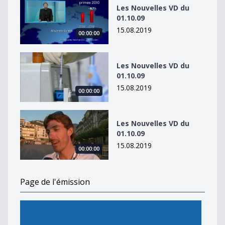
Les Nouvelles VD du
01.10.09
15.08.2019
00:00:00
Les Nouvelles VD du 01.10.09
Les Nouvelles VD du
01.10.09
15.08.2019
00:00:00
Les Nouvelles VD du 01.10.09
Les Nouvelles VD du
01.10.09
15.08.2019
00:00:00
Page de l'émission