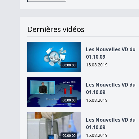
Dernières vidéos
Les Nouvelles VD du 01.10.09
Les Nouvelles VD du
01.10.09
15.08.2019
00:00:00
Les Nouvelles VD du 01.10.09
Les Nouvelles VD du
01.10.09
15.08.2019
00:00:00
Les Nouvelles VD du 01.10.09
Les Nouvelles VD du
01.10.09
15.08.2019
00:00:00