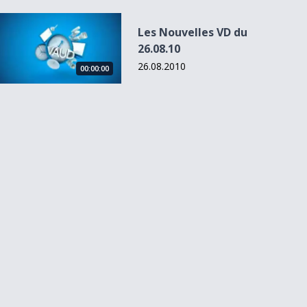
Les Nouvelles VD du 26.08.10
Les Nouvelles VD du
26.08.10
26.08.2010
00:00:00