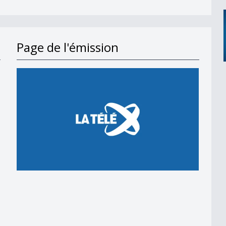
Page de l'émission