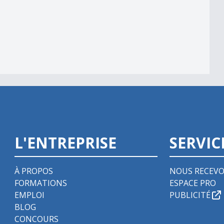
L'ENTREPRISE
SERVIC
À PROPOS
NOUS RECEVO
FORMATIONS
ESPACE PRO
EMPLOI
PUBLICITÉ
BLOG
CONCOURS