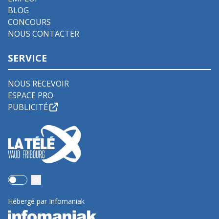
BLOG
CONCOURS
NOUS CONTACTER
SERVICE
NOUS RECEVOIR
ESPACE PRO
PUBLICITÉ
Use setting
Hébergé par Infomaniak