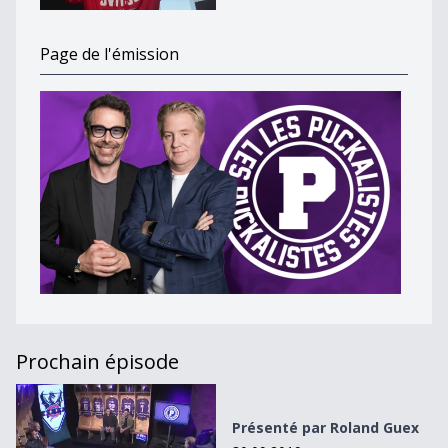
Page de l'émission
Prochain épisode
Présenté par Roland Guex
Présenté par Roland Guex