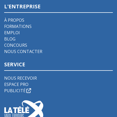
L'ENTREPRISE
À PROPOS
FORMATIONS
EMPLOI
BLOG
CONCOURS
NOUS CONTACTER
SERVICE
NOUS RECEVOIR
ESPACE PRO
PUBLICITÉ