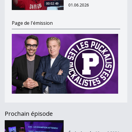
00:02:49
01.06.2026
Page de l'émission
Prochain épisode
Émission du 10 mai 2021