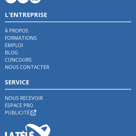
L'ENTREPRISE
À PROPOS
FORMATIONS
EMPLOI
BLOG
CONCOURS
NOUS CONTACTER
SERVICE
NOUS RECEVOIR
ESPACE PRO
PUBLICITÉ