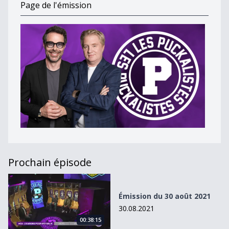
Page de l'émission
Prochain épisode
Émission du 30 août 2021
Émission du 30 août 2021
30.08.2021
00:38:15