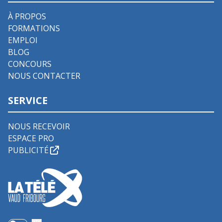
À PROPOS
FORMATIONS
EMPLOI
BLOG
CONCOURS
NOUS CONTACTER
SERVICE
NOUS RECEVOIR
ESPACE PRO
PUBLICITÉ