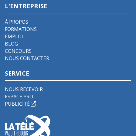
L'ENTREPRISE
À PROPOS
FORMATIONS
EMPLOI
BLOG
CONCOURS
NOUS CONTACTER
SERVICE
NOUS RECEVOIR
ESPACE PRO
PUBLICITÉ