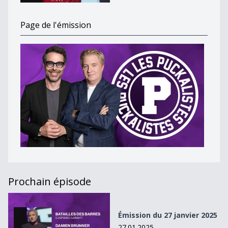
Page de l'émission
Prochain épisode
Émission du 27 janvier 2025
Émission du 27 janvier 2025
27.01.2025