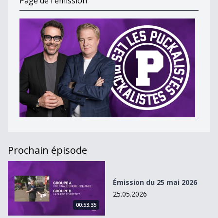
Page de l'émission
Prochain épisode
Émission du 25 mai 2026
Émission du 25 mai 2026
25.05.2026
00:53:35