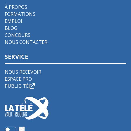
À PROPOS
FORMATIONS
EMPLOI
BLOG
CONCOURS
NOUS CONTACTER
SERVICE
NOUS RECEVOIR
ESPACE PRO
PUBLICITÉ
Use setting