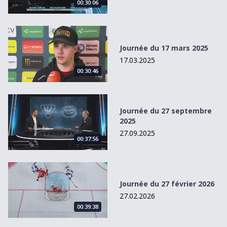
00:30:06
Journée du 17 mars 2025
Journée du 17 mars 2025
17.03.2025
00:30:46
Journée du 27 septembre 2025
Journée du 27 septembre
2025
27.09.2025
00:37:56
Journée du 27 février 2026
Journée du 27 février 2026
27.02.2026
00:39:38