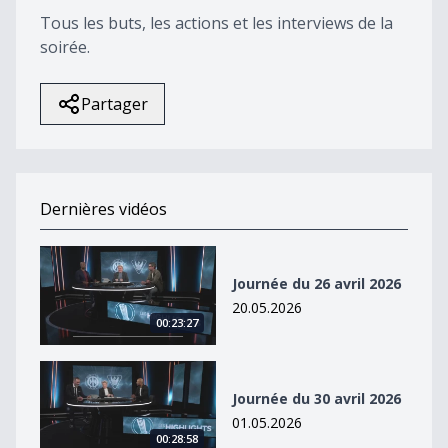
Tous les buts, les actions et les interviews de la
soirée.
Partager
Dernières vidéos
Journée du 26 avril 2026
Journée du 26 avril 2026
20.05.2026
00:23:27
Journée du 30 avril 2026
Journée du 30 avril 2026
01.05.2026
00:28:58