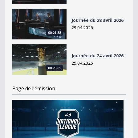
Journée du 28 avril 2026
Journée du 28 avril 2026
29.04.2026
00:21:38
Journée du 24 avril 2026
Journée du 24 avril 2026
25.04.2026
00:23:01
Page de l'émission