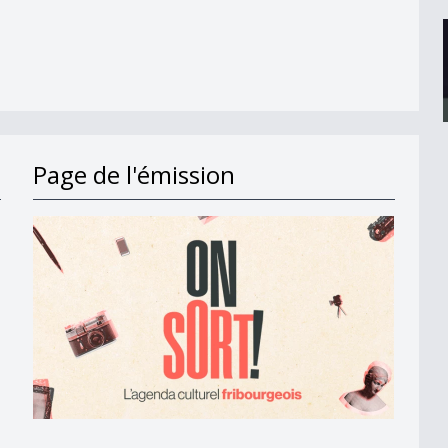
Page de l'émission