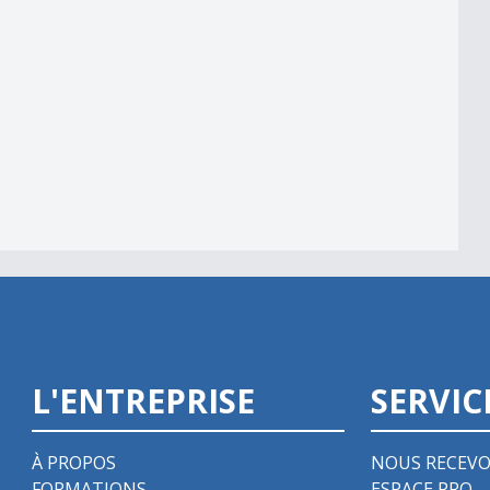
L'ENTREPRISE
SERVIC
À PROPOS
NOUS RECEVO
FORMATIONS
ESPACE PRO