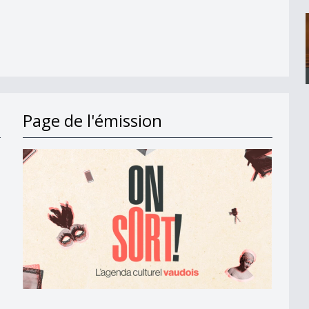
Page de l'émission
o