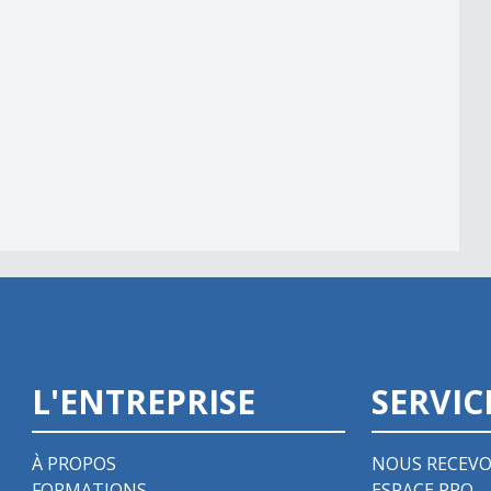
L'ENTREPRISE
SERVIC
À PROPOS
NOUS RECEVO
FORMATIONS
ESPACE PRO