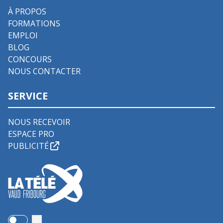
À PROPOS
FORMATIONS
EMPLOI
BLOG
CONCOURS
NOUS CONTACTER
SERVICE
NOUS RECEVOIR
ESPACE PRO
PUBLICITÉ
Use setting