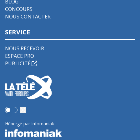
BLOG
CONCOURS
NOUS CONTACTER
SERVICE
NOUS RECEVOIR
ESPACE PRO
PUBLICITÉ
Use setting
Hébergé par Infomaniak