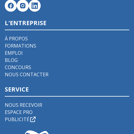
L'ENTREPRISE
À PROPOS
FORMATIONS
EMPLOI
BLOG
CONCOURS
NOUS CONTACTER
SERVICE
NOUS RECEVOIR
ESPACE PRO
PUBLICITÉ