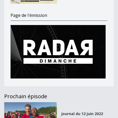
Page de l'émission
Prochain épisode
Journal du 12 juin 2022
Journal du 12 juin 2022