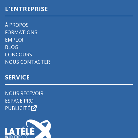
L'ENTREPRISE
À PROPOS
FORMATIONS
EMPLOI
BLOG
CONCOURS
NOUS CONTACTER
SERVICE
NOUS RECEVOIR
ESPACE PRO
PUBLICITÉ