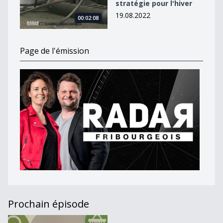
stratégie pour l'hiver
19.08.2022
00:02:08
Page de l'émission
Prochain épisode
Journal du 22 juin 2020