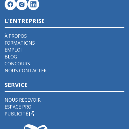
L'ENTREPRISE
À PROPOS
FORMATIONS
EMPLOI
BLOG
CONCOURS
NOUS CONTACTER
SERVICE
NOUS RECEVOIR
ESPACE PRO
PUBLICITÉ