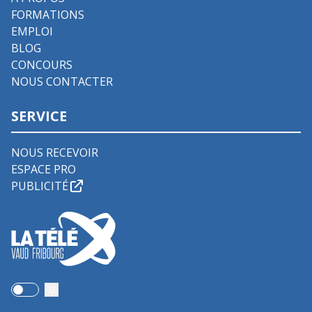
FORMATIONS
EMPLOI
BLOG
CONCOURS
NOUS CONTACTER
SERVICE
NOUS RECEVOIR
ESPACE PRO
PUBLICITÉ
Use setting