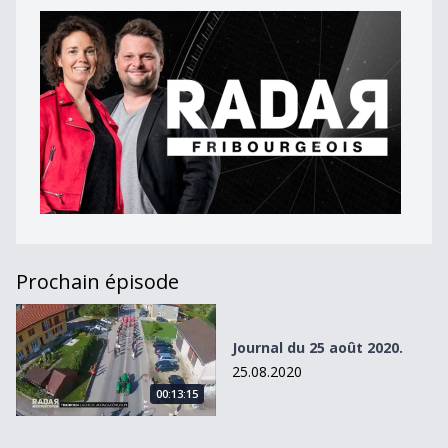
Prochain épisode
Journal du 25 août 2020.
Journal du 25 août 2020.
25.08.2020
00:13:15