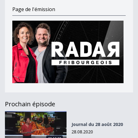
Page de l'émission
Prochain épisode
Journal du 28 août 2020
Journal du 28 août 2020
28.08.2020