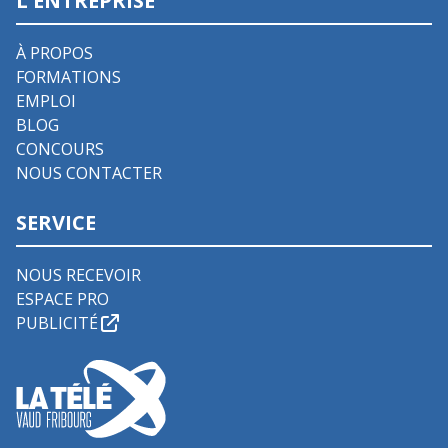
L'ENTREPRISE
À PROPOS
FORMATIONS
EMPLOI
BLOG
CONCOURS
NOUS CONTACTER
SERVICE
NOUS RECEVOIR
ESPACE PRO
PUBLICITÉ