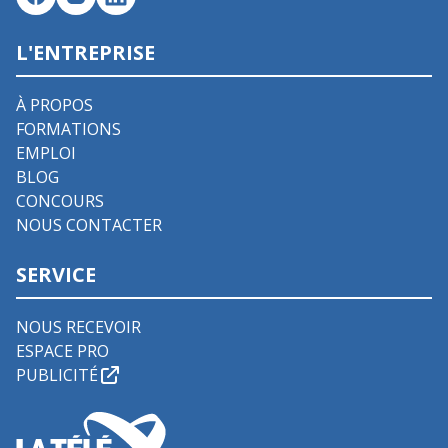
L'ENTREPRISE
À PROPOS
FORMATIONS
EMPLOI
BLOG
CONCOURS
NOUS CONTACTER
SERVICE
NOUS RECEVOIR
ESPACE PRO
PUBLICITÉ