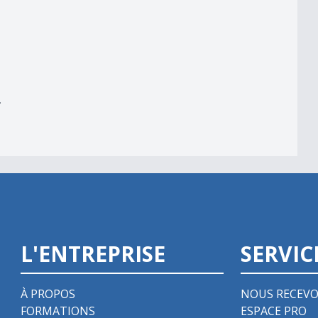
er
r
L'ENTREPRISE
SERVIC
À PROPOS
NOUS RECEVO
FORMATIONS
ESPACE PRO