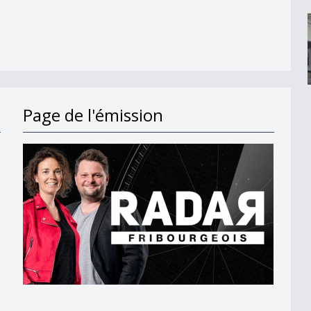
Page de l'émission