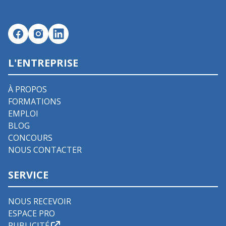
L'ENTREPRISE
À PROPOS
FORMATIONS
EMPLOI
BLOG
CONCOURS
NOUS CONTACTER
SERVICE
NOUS RECEVOIR
ESPACE PRO
PUBLICITÉ