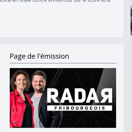
Page de l'émission