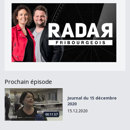
Prochain épisode
Journal du 15 décembre 2020
Journal du 15 décembre
2020
15.12.2020
00:11:57