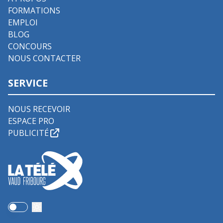
FORMATIONS
EMPLOI
BLOG
CONCOURS
NOUS CONTACTER
SERVICE
NOUS RECEVOIR
ESPACE PRO
PUBLICITÉ
Use setting