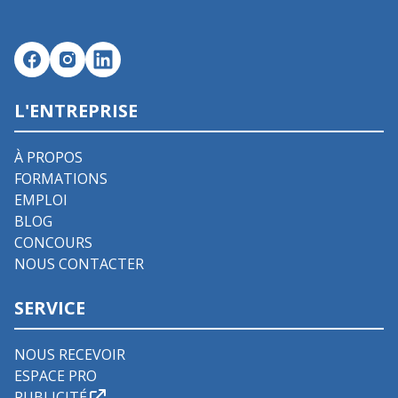
L'ENTREPRISE
À PROPOS
FORMATIONS
EMPLOI
BLOG
CONCOURS
NOUS CONTACTER
SERVICE
NOUS RECEVOIR
ESPACE PRO
PUBLICITÉ