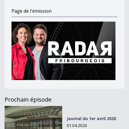
Page de l'émission
Prochain épisode
Journal du 1er avril 2020
Journal du 1er avril 2020
01.04.2020