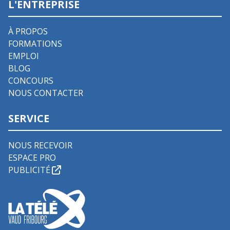
L'ENTREPRISE
À PROPOS
FORMATIONS
EMPLOI
BLOG
CONCOURS
NOUS CONTACTER
SERVICE
NOUS RECEVOIR
ESPACE PRO
PUBLICITÉ