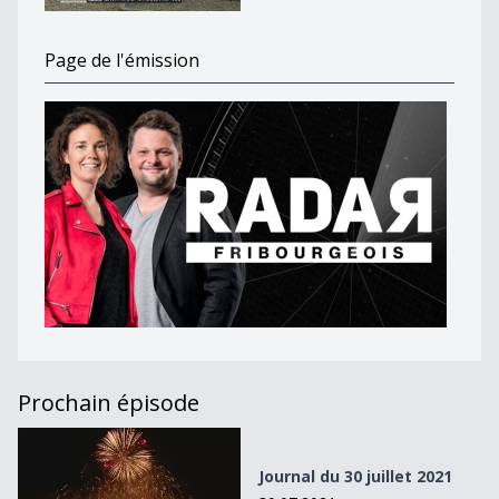
Page de l'émission
Prochain épisode
Journal du 30 juillet 2021
Journal du 30 juillet 2021