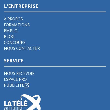
L'ENTREPRISE
À PROPOS
FORMATIONS
EMPLOI
BLOG
CONCOURS
NOUS CONTACTER
SERVICE
NOUS RECEVOIR
ESPACE PRO
PUBLICITÉ