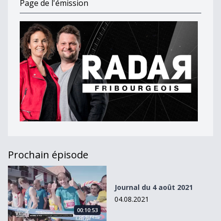
Page de l'émission
Prochain épisode
Journal du 4 août 2021
Journal du 4 août 2021
04.08.2021
00:10:53