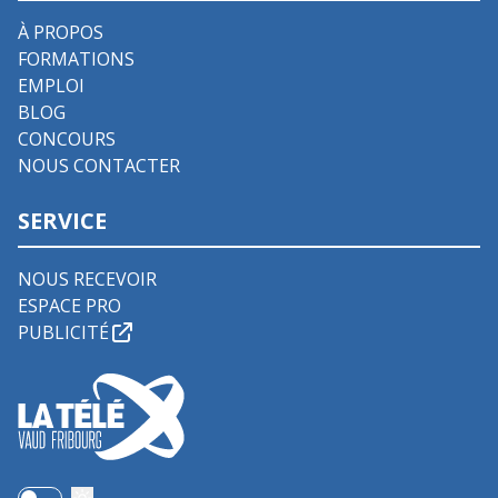
À PROPOS
FORMATIONS
EMPLOI
BLOG
CONCOURS
NOUS CONTACTER
SERVICE
NOUS RECEVOIR
ESPACE PRO
PUBLICITÉ