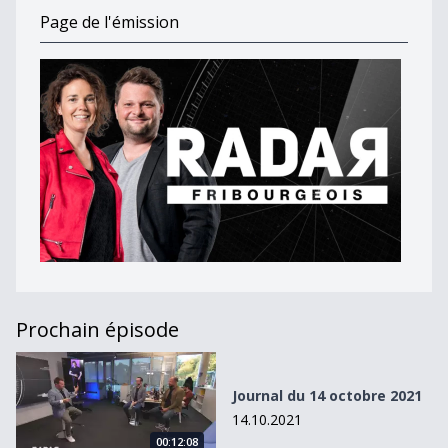
Page de l'émission
Prochain épisode
Journal du 14 octobre 2021
Journal du 14 octobre 2021
14.10.2021
00:12:08