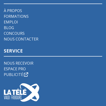
À PROPOS
FORMATIONS
EMPLOI
BLOG
CONCOURS
NOUS CONTACTER
SERVICE
NOUS RECEVOIR
ESPACE PRO
PUBLICITÉ