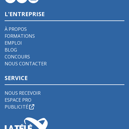
L'ENTREPRISE
À PROPOS
FORMATIONS
EMPLOI
BLOG
CONCOURS
NOUS CONTACTER
SERVICE
NOUS RECEVOIR
ESPACE PRO
PUBLICITÉ