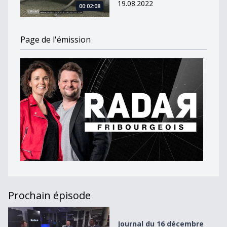
19.08.2022
00:02:08
Page de l'émission
Prochain épisode
Journal du 16 décembre 2021
Journal du 16 décembre