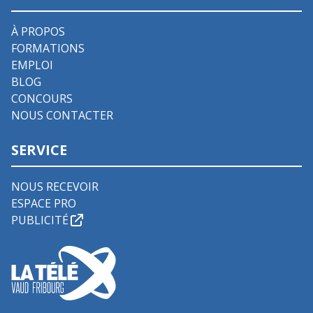
À PROPOS
FORMATIONS
EMPLOI
BLOG
CONCOURS
NOUS CONTACTER
SERVICE
NOUS RECEVOIR
ESPACE PRO
PUBLICITÉ