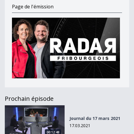
Page de l'émission
Prochain épisode
Journal du 17 mars 2021
Journal du 17 mars 2021
17.03.2021
00:12:48