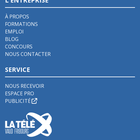
L'ENTREPRISE
À PROPOS
FORMATIONS
EMPLOI
BLOG
CONCOURS
NOUS CONTACTER
SERVICE
NOUS RECEVOIR
ESPACE PRO
PUBLICITÉ