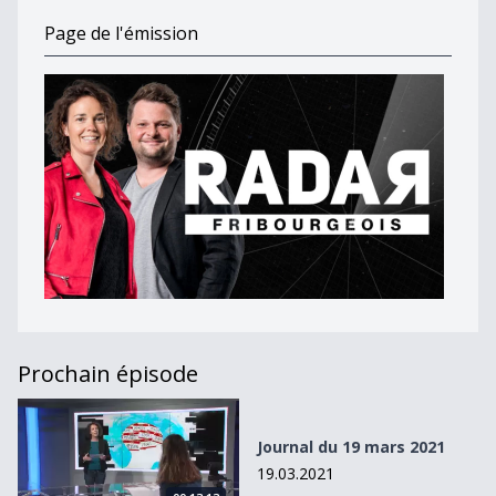
Page de l'émission
Prochain épisode
Journal du 19 mars 2021
Journal du 19 mars 2021
19.03.2021