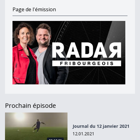
Page de l'émission
Prochain épisode
Journal du 12 janvier 2021
Journal du 12 janvier 2021
12.01.2021