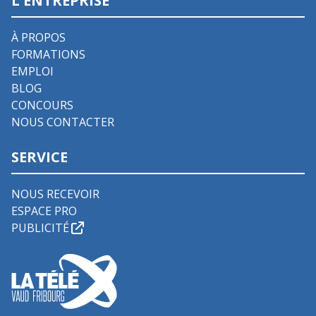
L'ENTREPRISE
À PROPOS
FORMATIONS
EMPLOI
BLOG
CONCOURS
NOUS CONTACTER
SERVICE
NOUS RECEVOIR
ESPACE PRO
PUBLICITÉ