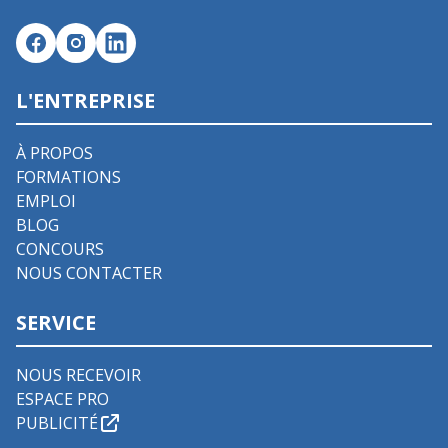
L'ENTREPRISE
À PROPOS
FORMATIONS
EMPLOI
BLOG
CONCOURS
NOUS CONTACTER
SERVICE
NOUS RECEVOIR
ESPACE PRO
PUBLICITÉ