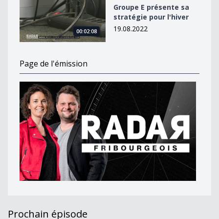
Groupe E présente sa
stratégie pour l'hiver
19.08.2022
00:02:08
Page de l'émission
Prochain épisode