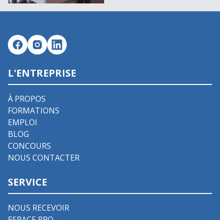
L'ENTREPRISE
À PROPOS
FORMATIONS
EMPLOI
BLOG
CONCOURS
NOUS CONTACTER
SERVICE
NOUS RECEVOIR
ESPACE PRO