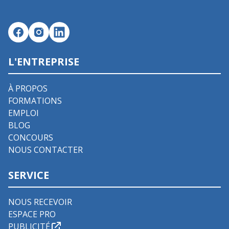
L'ENTREPRISE
À PROPOS
FORMATIONS
EMPLOI
BLOG
CONCOURS
NOUS CONTACTER
SERVICE
NOUS RECEVOIR
ESPACE PRO
PUBLICITÉ