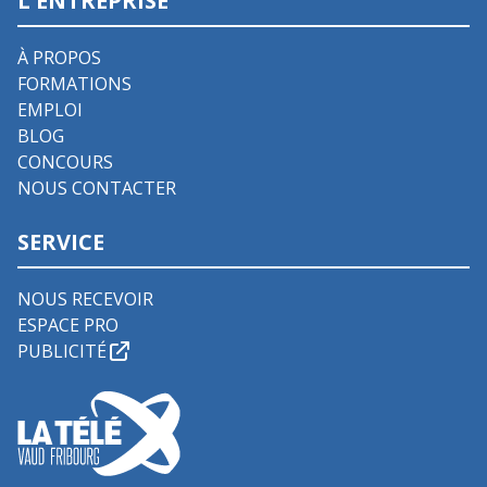
L'ENTREPRISE
À PROPOS
FORMATIONS
EMPLOI
BLOG
CONCOURS
NOUS CONTACTER
SERVICE
NOUS RECEVOIR
ESPACE PRO
PUBLICITÉ