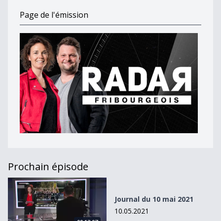
Page de l'émission
Prochain épisode
Journal du 10 mai 2021
Journal du 10 mai 2021
10.05.2021