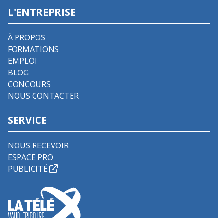
L'ENTREPRISE
À PROPOS
FORMATIONS
EMPLOI
BLOG
CONCOURS
NOUS CONTACTER
SERVICE
NOUS RECEVOIR
ESPACE PRO
PUBLICITÉ