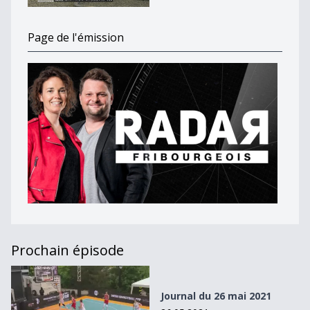
Page de l'émission
Prochain épisode
Journal du 26 mai 2021
Journal du 26 mai 2021